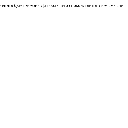
печатать будет можно. Для большего спокойствия в этом смысле