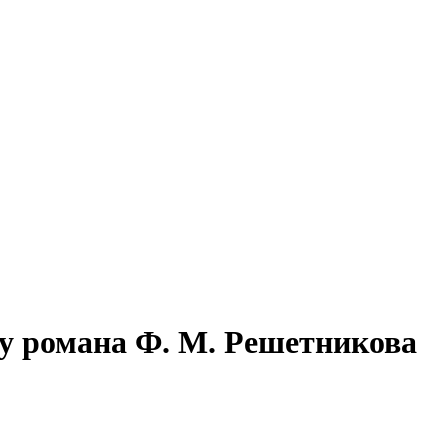
ку романа Ф. М. Решетникова