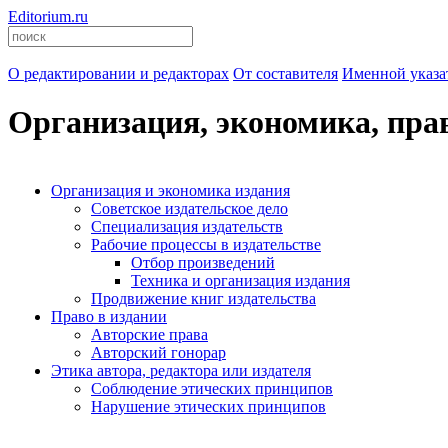
Editorium.ru
О редактировании и редакторах
От составителя
Именной указа
Организация, экономика, прав
Организация и экономика издания
Советское издательское дело
Специализация издательств
Рабочие процессы в издательстве
Отбор произведений
Техника и организация издания
Продвижение книг издательства
Право в издании
Авторские права
Авторский гонорар
Этика автора, редактора или издателя
Соблюдение этических принципов
Нарушение этических принципов