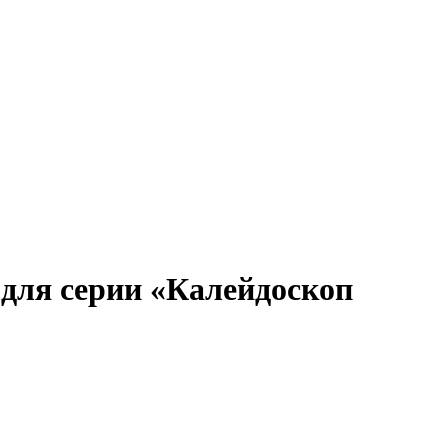
для серии «Калейдоскоп