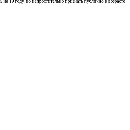
 на 19 году, но непростительно признать публично в возрасте