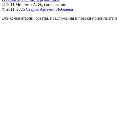
© 2011 Мильчин А. Э., составление
© 2011–2026
Студия Артемия Лебедева
Все комментарии, советы, предложения и правки присылайте п