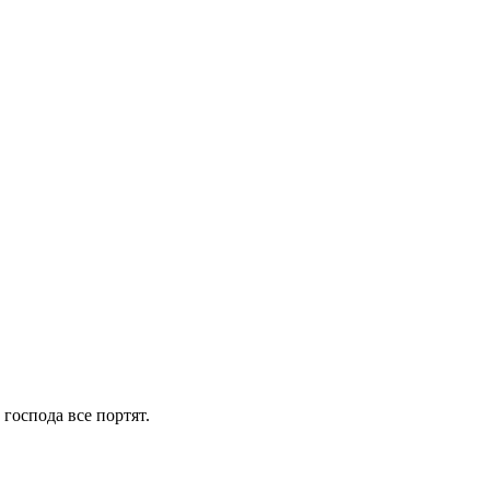
 господа все портят.