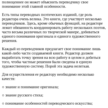
полноценнее он может объяснить переводчику свое
понимание этой главной особенности.
Есть типы переводных поэтических изданий, где роль
редактора очень велика. Это книги, где участвует несколько
переводчиков. Здесь, кроме обычных функций, на редакторе
лежит обязанность координировать работу нескольких поэтов,
часто весьма различных по творческой манере, добиваться
единого понимания оригинала и единого художественного
решения.
Каждый из переводчиков предлагает свое понимание лишь
какой-либо части создаваемой книги. Редактор должен
выработать точку зрения на всю работу в целом и добиться
того, чтобы частные решения были сведены в единую
художественную систему. Порой эта задача нелегкая.
Для осуществления ее редактору необходимо несколько
качеств:
○ знание и понимание оригинала;
○ знание русского стиха;
○ понимание особенностей переводческого искусства;