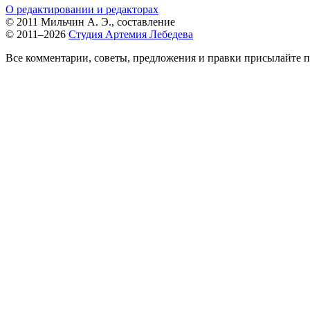
О редактировании и редакторах
© 2011 Мильчин А. Э., составление
© 2011–2026
Студия Артемия Лебедева
Все комментарии, советы, предложения и правки присылайте п