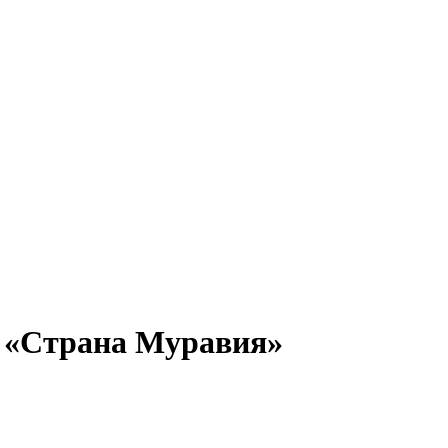
е «Страна Муравия»