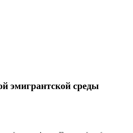
ой эмигрантской среды