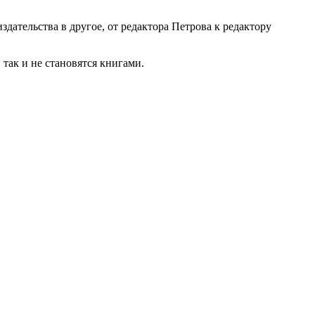
здательства в другое, от редактора Петрова к редактору
так и не становятся книгами.