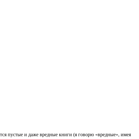
ся пустые и даже вредные книги (я говорю «вредные», имея