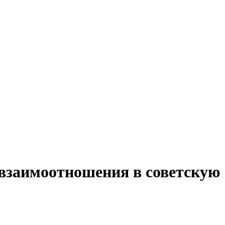
 взаимоотношения в советскую