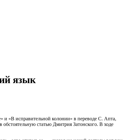
кий язык
» и «В исправительной колонии» в переводе С. Апта,
в обстоятельную статью Дмитрия Затонского. В ходе