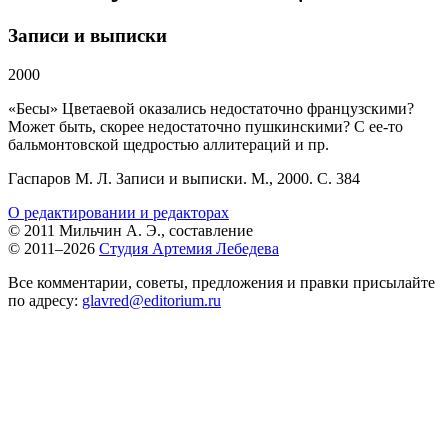
Записи и выписки
2000
«Бесы» Цветаевой оказались недостаточно французскими?
Может быть, скорее недостаточно пушкинскими? С ее-то
бальмонтовской щедростью аллитераций и пр.
Гаспаров М. Л. Записи и выписки. М., 2000. С. 384
О редактировании и редакторах
© 2011 Мильчин А. Э., составление
© 2011–2026
Студия Артемия Лебедева
Все комментарии, советы, предложения и правки присылайте
по адресу:
glavred@editorium.ru