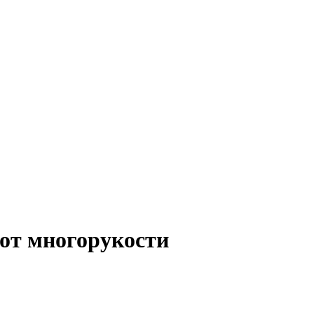
 от многорукости