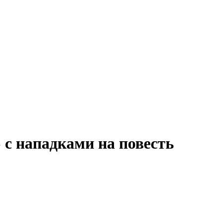
 с нападками на повесть